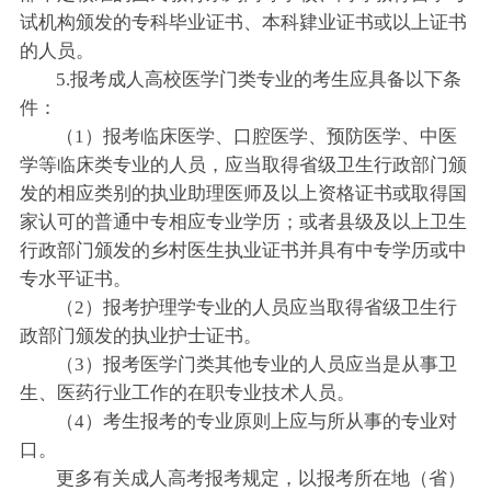
试机构颁发的专科毕业证书、本科肄业证书或以上证书
的人员。
5.报考成人高校医学门类专业的考生应具备以下条
件：
（1）报考临床医学、口腔医学、预防医学、中医
学等临床类专业的人员，应当取得省级卫生行政部门颁
发的相应类别的执业助理医师及以上资格证书或取得国
家认可的普通中专相应专业学历；或者县级及以上卫生
行政部门颁发的乡村医生执业证书并具有中专学历或中
专水平证书。
（2）报考护理学专业的人员应当取得省级卫生行
政部门颁发的执业护士证书。
（3）报考医学门类其他专业的人员应当是从事卫
生、医药行业工作的在职专业技术人员。
（4）考生报考的专业原则上应与所从事的专业对
口。
更多有关成人高考报考规定，以报考所在地（省）