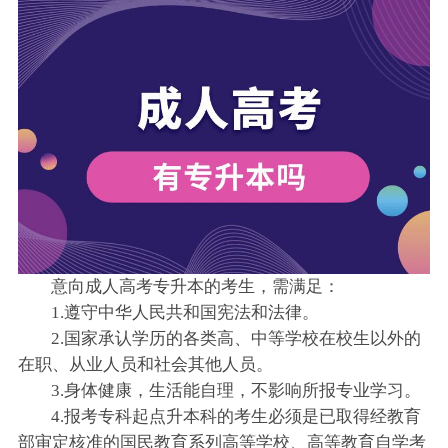
意向成人高考专升本的考生，需满足：
1.遵守中华人民共和国宪法和法律。
2.国家承认学历的各类高、中等学校在校生以外的
在职、从业人员和社会其他人员。
3.身体健康，生活能自理，不影响所报专业学习。
4.报考专科起点升本科的考生必须是已取得经教育
部审定核准的国民教育系列高等学校、高等教育自学考