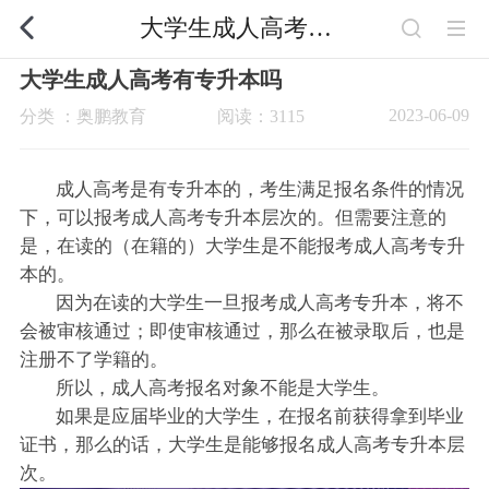
大学生成人高考有专升本吗
大学生成人高考有专升本吗
2023-06-09
分类 ：奥鹏教育
阅读：3115
成人高考是有专升本的，考生满足报名条件的情况
下，可以报考成人高考专升本层次的。但需要注意的
是，在读的（在籍的）大学生是不能报考成人高考专升
本的。
因为在读的大学生一旦报考成人高考专升本，将不
会被审核通过；即使审核通过，那么在被录取后，也是
注册不了学籍的。
所以，成人高考报名对象不能是大学生。
如果是应届毕业的大学生，在报名前获得拿到毕业
证书，那么的话，大学生是能够报名成人高考专升本层
次。