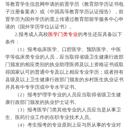
等教育学生信息网申请的前置学历《教育部学历证书电
子注册备案表》或《中国高等教育学历认证报告》，前
置学历为国外学历的需上传通过教育部留学服务中心申
请的《国外学历学位认证书》。
2.报考成人高校
医学门类专业
的考生还应具备以下
条件：
（1）报考临床医学、口腔医学、预防医学、中医
学等临床类专业的人员，应当取得省级卫生健康行政部
门颁发的相应类别的执业助理医师及以上资格证书或取
得国家认可的普通中专及以上相应专业学历；或者持有
县级及以上卫生健康行政部门颁发的乡村医生执业证书
并具有中专学历或中专水平证书。
（2）报考护理学专业的人员应当取得省级卫生健
康行政部门颁发的执业护士证书。
（3）报考医学门类其他专业的人员应当是从事卫
生、医药行业工作的在职专业技术人员。
（4）考生报考的专业原则上应与所从事的专业对