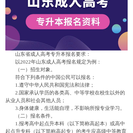
山东省成人高考专升本报名要求：
以2022年山东成人高考报名规定为例：
（一）招生对象。
符合下列条件的中国公民可以报名：
1.遵守中华人民共和国宪法和法律；
2.国家承认学历的各类高、中等学校在校生以外的
从业人员和社会其他人员；
3.身体健康，生活能自理，不影响所报专业学习。
（二）报名条件。
1.报考高中起点升本科（以下简称高起本）或高中
起点升专科（以下简称高起专）的考生应高级中等教育