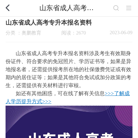
山东省成人高考专升本报名资料
山东省成人高考专升本报名资料
2023-06-09
分类 ：奥鹏教育
阅读：2670
山东省成人高考专升本报名资料涉及考生有效期身
份证件、符合要求的免冠照片、学历证书等，如果是异
地报名者，还需提供报考所在地的社保缴费凭证或有效
期内的居住证等；如果是其他符合免试或加分政策的考
生，还需提供有关材料进行审核。
如还有其他困惑，可在线了解有关信息
>>>了解成
人学历提升方式>>>