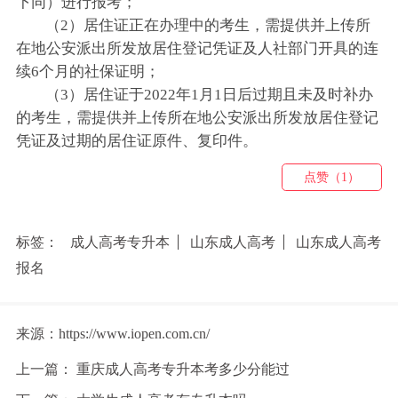
下同）进行报考；
（2）居住证正在办理中的考生，需提供并上传所
在地公安派出所发放居住登记凭证及人社部门开具的连
续6个月的社保证明；
（3）居住证于2022年1月1日后过期且未及时补办
的考生，需提供并上传所在地公安派出所发放居住登记
凭证及过期的居住证原件、复印件。
点赞（1）
标签：
成人高考专升本
山东成人高考
山东成人高考
报名
来源：https://www.iopen.com.cn/
上一篇：
重庆成人高考专升本考多少分能过