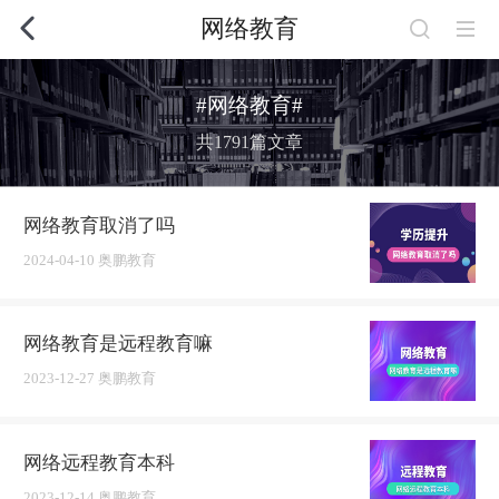
网络教育
#网络教育#
共1791篇文章
网络教育取消了吗
2024-04-10 奥鹏教育
网络教育是远程教育嘛
2023-12-27 奥鹏教育
网络远程教育本科
2023-12-14 奥鹏教育