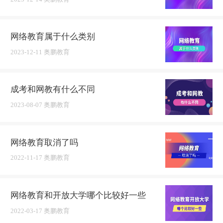
网络教育属于什么类别
2023-12-11 奥鹏教育
成考和网教有什么不同
2023-08-07 奥鹏教育
网络教育取消了吗
2022-11-17 奥鹏教育
网络教育和开放大学哪个比较好一些
2022-03-17 奥鹏教育