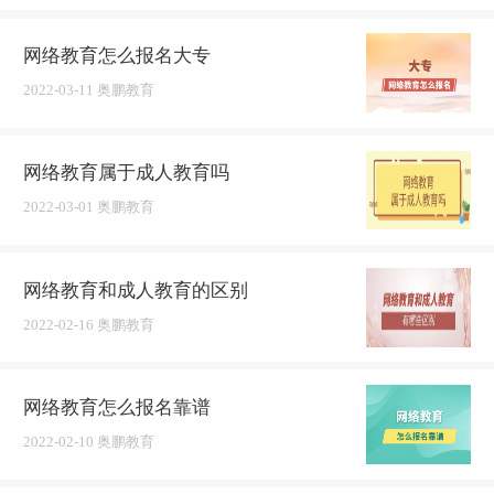
网络教育怎么报名大专
2022-03-11 奥鹏教育
网络教育属于成人教育吗
2022-03-01 奥鹏教育
网络教育和成人教育的区别
2022-02-16 奥鹏教育
网络教育怎么报名靠谱
2022-02-10 奥鹏教育