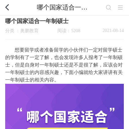
哪个国家适合一年制硕士
哪个国家适合一年制硕士
2021-08-14
分类 ：奥鹏教育
阅读：5208
想要留学或者准备留学的小伙伴们一定对留学硕士
的学制有了一定了解，也会发现许多人报考了一年制硕
士，但是自身对一年制硕士还是不是很了解，应该会对
一年制硕士的内容感兴趣，下面小编就给大家讲讲有关
一年制硕士的相关内容。