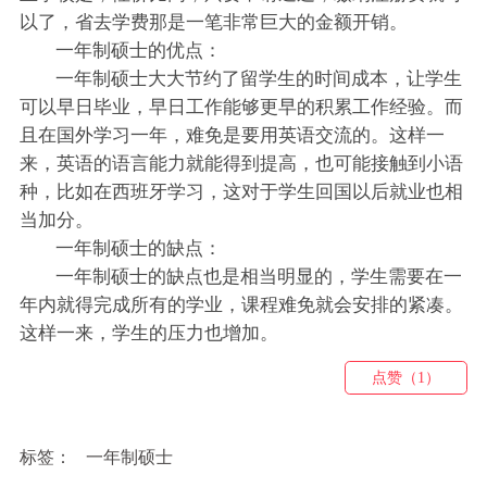
以了，省去学费那是一笔非常巨大的金额开销。
一年制硕士的优点：
一年制硕士大大节约了留学生的时间成本，让学生
可以早日毕业，早日工作能够更早的积累工作经验。而
且在国外学习一年，难免是要用英语交流的。这样一
来，英语的语言能力就能得到提高，也可能接触到小语
种，比如在西班牙学习，这对于学生回国以后就业也相
当加分。
一年制硕士的缺点：
一年制硕士的缺点也是相当明显的，学生需要在一
年内就得完成所有的学业，课程难免就会安排的紧凑。
这样一来，学生的压力也增加。
点赞（1）
标签：
一年制硕士