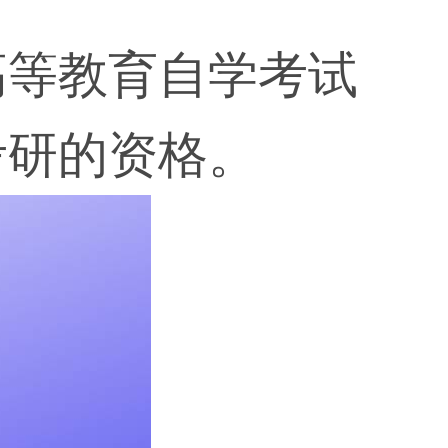
高等教育自学考试
考研的资格。