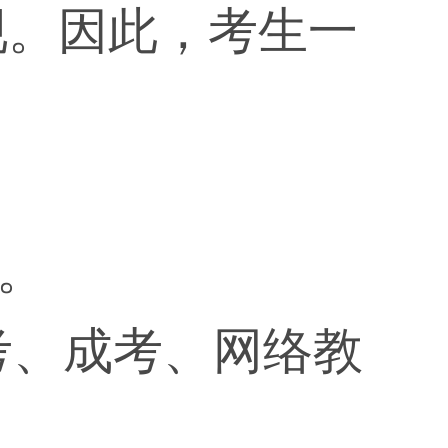
现。因此，考生一
。
考、成考、网络教