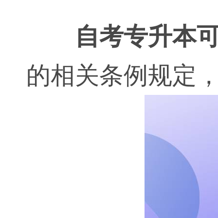
自考专升本
的相关条例规定