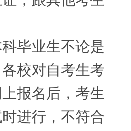
本科毕业生不论是
，各校对自考生考
网上报名后，考生
试时进行，不符合