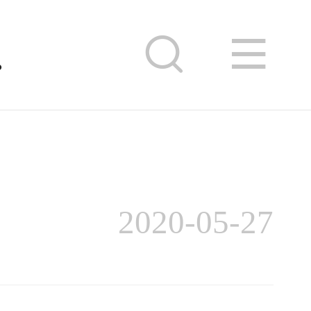
么？
2020-05-27