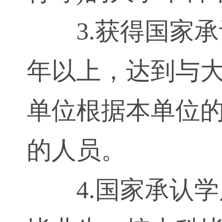
3.获得国家
年以上，达到与
单位根据本单位
的人员。
4.国家承认