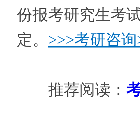
份报考研究生考
定。
>>>考研咨询
推荐阅读：
考