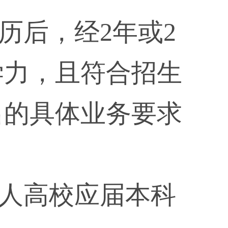
历后，经2年或2
学力，且符合招生
出的具体业务要求
成人高校应届本科