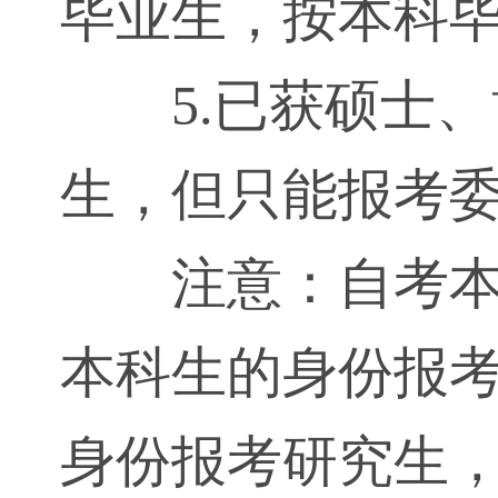
毕业生，按本科
5.已获硕士
生，但只能报考
注意：自考
本科生的身份报
身份报考研究生