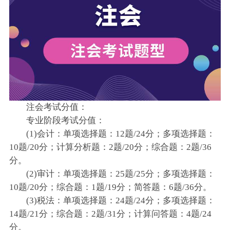
注会考试分值：
专业阶段考试分值：
(1)会计：单项选择题：12题/24分；多项选择题：
10题/20分；计算分析题：2题/20分；综合题：2题/36
分。
(2)审计：单项选择题：25题/25分；多项选择题：
10题/20分；综合题：1题/19分；简答题：6题/36分。
(3)税法：单项选择题：24题/24分；多项选择题：
14题/21分；综合题：2题/31分；计算问答题：4题/24
分。