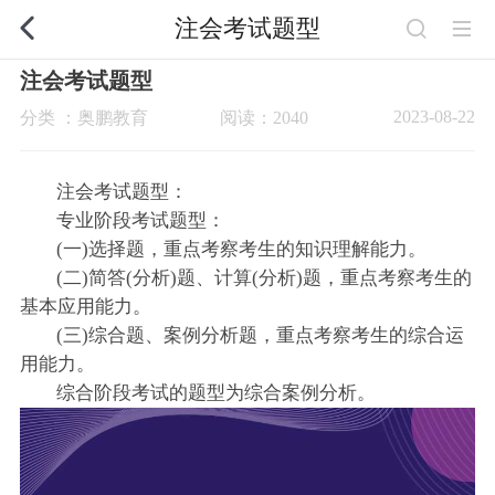
注会考试题型
注会考试题型
2023-08-22
分类 ：奥鹏教育
阅读：2040
注会考试题型：
专业阶段考试题型：
(一)选择题，重点考察考生的知识理解能力。
(二)简答(分析)题、计算(分析)题，重点考察考生的
基本应用能力。
(三)综合题、案例分析题，重点考察考生的综合运
用能力。
综合阶段考试的题型为综合案例分析。