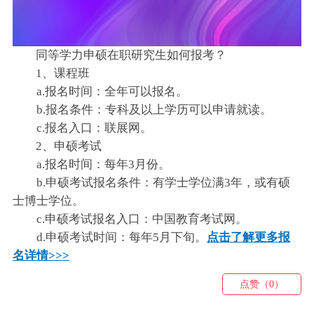
同等学力申硕在职研究生如何报考？
1、课程班
a.报名时间：全年可以报名。
b.报名条件：专科及以上学历可以申请就读。
c.报名入口：联展网。
2、申硕考试
a.报名时间：每年3月份。
b.申硕考试报名条件：有学士学位满3年，或有硕
士博士学位。
c.申硕考试报名入口：中国教育考试网。
d.申硕考试时间：每年5月下旬。
点击了解更多报
名详情>>>
点赞（0）