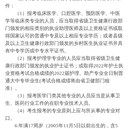
件：
（1）报考临床医学、口腔医学、预防医学、中医
学等临床类专业的人员，应当取得省级卫生健康行政部
门颁发的相应类别的执业助理医师及以上资格证书或取
得国家认可的普通中专及以上相应专业学历；或者县级
及以上卫生健康行政部门颁发的乡村医生执业证书并具
有中专学历或中专水平证书。
（2）报考护理学专业的人员应当取得省级卫生健
康行政部门颁发的执业护士证书；或取得2022年护士执
业资格考试合格成绩的2022届护理、助产专业全日制普
通大中专毕业生(考试合格成绩将由省卫健部门核
准）。
（3）报考医学门类其他专业的人员应当是从事卫
生、医药行业工作的在职专业技术人员。
（4）考生报考的专业原则上应与所从事的专业对
口。
6.年满17周岁（2005年11月5日以前出生的，含5