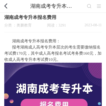
湖南成考专升本报名费用
湖南成考专升本报名费用
2023-08-11
分类 ：奥鹏教育
阅读：3291
湖南成考专升本报名费用：
报考湖南成人高考专升本层次的考生需要缴纳报名
考试费170元，其中成人高考报名考试考务费160元，加
收成人高考专升本考试费10元。