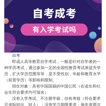
自考
即成人高等教育自学考试，一般是针对自学者的一
种学历考试，通过参加一定的全国性教育考试来提升学
历，扩大学历范围等等，是不受性别，年龄和教育水平
（前置学历）等影响和限制。
招生对象：具有中国国籍的中国公民（在读生和社
会生符合要求均可报名）
没有入学考试、不注册学籍，但有考籍（符合要求
可省际转出、转入）；没有学习期限要求；每年有两次