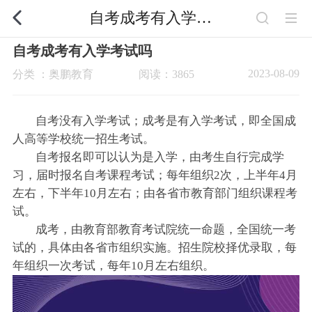
自考成考有入学考试吗
自考成考有入学考试吗
2023-08-09
分类 ：奥鹏教育
阅读：3865
自考没有入学考试；成考是有入学考试，即全国成
人高等学校统一招生考试。
自考报名即可以认为是入学，由考生自行完成学
习，届时报名自考课程考试；每年组织2次，上半年4月
左右，下半年10月左右；由各省市教育部门组织课程考
试。
成考，由教育部教育考试院统一命题，全国统一考
试的，具体由各省市组织实施。招生院校择优录取，每
年组织一次考试，每年10月左右组织。