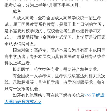
报考机会，分为上半年4月和下半年10月。
成考
即成人高考，全称全国成人高等学校统一招生考
试，属于国民教育系列教育，是属于非全日制的学历，
是不需要到校学校的，院校会让考生自己选择学习方
式，一般是函授和业余俩种方式学习。其学历是被国家
承认学信网可查。
招生对象：高起专、高起本层次为具有高中或同等
高中学历者；专升本层次为具有国民教育系列专科或专
科以上毕业者。
报名医学、药学类等专业，需要符合相关要求。
有全国统一入学考试，且考试成绩需达到相关批次
线、录取标准等，且注册学籍、有学习期限要求；每年
只有一次报考机会。
如还有其他困惑，可在线了解有关信息
>>>了解成
人学历教育方式>>>