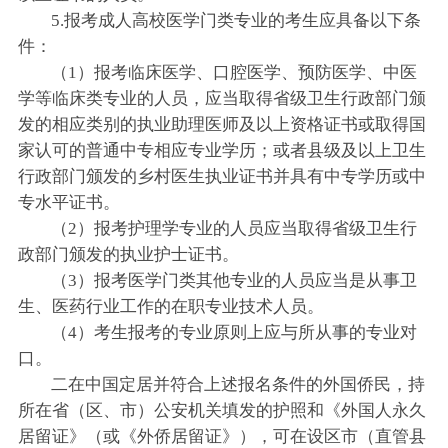
5.报考成人高校医学门类专业的考生应具备以下条
件：
（1）报考临床医学、口腔医学、预防医学、中医
学等临床类专业的人员，应当取得省级卫生行政部门颁
发的相应类别的执业助理医师及以上资格证书或取得国
家认可的普通中专相应专业学历；或者县级及以上卫生
行政部门颁发的乡村医生执业证书并具有中专学历或中
专水平证书。
（2）报考护理学专业的人员应当取得省级卫生行
政部门颁发的执业护士证书。
（3）报考医学门类其他专业的人员应当是从事卫
生、医药行业工作的在职专业技术人员。
（4）考生报考的专业原则上应与所从事的专业对
口。
二在中国定居并符合上述报名条件的外国侨民，持
所在省（区、市）公安机关填发的护照和《外国人永久
居留证》（或《外侨居留证》），可在设区市（直管县