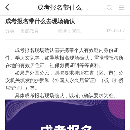
成考报名带什么去现场确认
成考报名带什么去现场确认
2023-08-07
分类 ：奥鹏教育
阅读：3801
成考报名现场确认需要携带个人有效期内身份证
件、学历文凭等，如异地报名现场确认，需携带报考所
在地的有效居住证、社保缴费证明等等资料。
如果是外国公民，则按要求持所在省（区、市）公
安机关填发的护照和《外国人永久居留证》（或《外侨
居留证》）等。
具体成考报名现场确认，以考点确认要求为准。