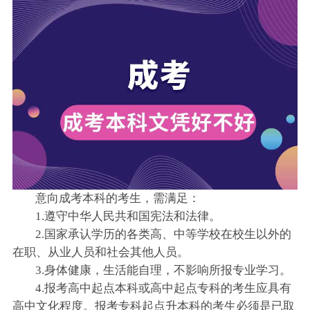
意向成考本科的考生，需满足：
1.遵守中华人民共和国宪法和法律。
2.国家承认学历的各类高、中等学校在校生以外的
在职、从业人员和社会其他人员。
3.身体健康，生活能自理，不影响所报专业学习。
4.报考高中起点本科或高中起点专科的考生应具有
高中文化程度。报考专科起点升本科的考生必须是已取