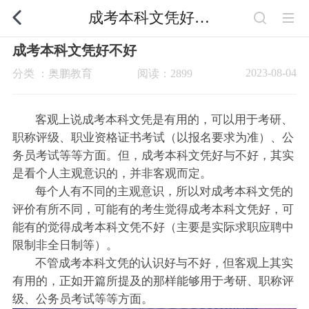
成考本科文凭好不好
成考本科文凭好不好
2023-08-04
分类 ：奥鹏教育
阅读：2899
客观上说成考本科文凭是有用的，可以用于考研、
职称评级、职业资格证书考试（以报名要求为准）、公
务员考试等等方面。但，成考本科文凭好与不好，其实
是看个人主观意识的，并非客观而定。
每个人有不同的主观意识，所以对成考本科文凭的
评价有所不同，可能有的考生觉得成考本科文凭好，可
能有的觉得成考本科文凭不好（主要是实际求职应聘中
限制非全日制等）。
不管成考本科文凭的认识好与不好，但客观上其实
有用的，正如开篇所提及的那样能够用于考研、职称评
级、公务员考试等等方面。