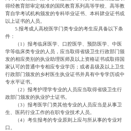
得经教育部审定核准的国民教育系列高等学校、高等教
育自学考试机构颁发的专科毕业证书、本科肄业证书或
以上证书的人员。
5.报考成人高校医学门类专业的考生应具备以下条
件：
（1）报考临床医学、口腔医学、预防医学、中医
学等临床类专业的人员，应当取得省级卫生行政部门颁
发的相应类别的执业助理医师及以上资格证书或取得国
家认可的普通中专相应专业学历；或者县级及以上卫生
行政部门颁发的乡村医生执业证书并具有中专学历或中
专水平证书。
（2）报考护理学专业的人员应当取得省级卫生行
政部门颁发的执业护士证书。
（3）报考医学门类其他专业的人员应当是从事卫
生、医药行业工作的在职专业技术人员。
（4）考生报考的专业原则上应与所从事的专业对
口。