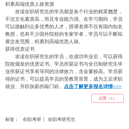
积累高端优质人脉资源
攻读在职研究生的学员都是各个行业的精英翘楚，
不仅文化素质高，而且专业能力强。在学习期间，学员
可以接触到众多优秀的人才，授课老师不仅有国内知名
教授，也有不少国外院校的专家学者，学员可以不断拓
展交友范围，积累到高端优质人脉。
获得优质证书
攻读在职研究生的学员，在成功毕业后，可以获得
院校颁发的优质证书。学员所获证书与全日制研究生毕
业所获证书享有等同的法律效力，含金量较高。学员获
得的证书，可以提高学员的受教育背景，成为之后求职
就业、升职加薪的敲门砖。
点击了解更多报名详情>>>
点赞（1）
标签：
在职考研
在职考研究生