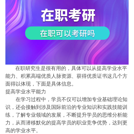
在职研究生是很有用的，具体可以从提高学业水平
能力、积累高端优质人脉资源、获得优质证书这几个方
面得以体现，下面是具体信息。
提高学业水平能力
在学习过程中，学员不仅可以增加专业基础理论知
识，还会接触到涉及国际前沿的专业知识和实践技能训
练，了解专业领域的发展，不断提升学员的思维分析能
力，从而潜移默化的提高学员的职业竞争优势，达到更
高的学业水平。