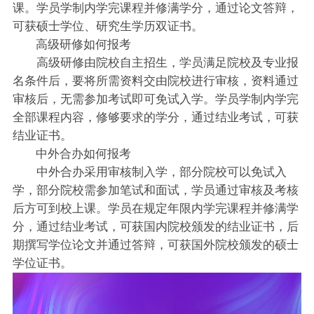
课。学员学制内学完课程并修满学分，通过论文答辩，
可获硕士学位、研究生学历双证书。
高级研修如何报考
高级研修由院校自主招生，学员满足院校及专业报
名条件后，要将所需资料交由院校进行审核，资料通过
审核后，无需参加考试即可免试入学。学员学制内学完
全部课程内容，修够要求的学分，通过结业考试，可获
结业证书。
中外合办如何报考
中外合办采用审核制入学，部分院校可以免试入
学，部分院校需参加笔试和面试，学员通过审核及考核
后方可到校上课。学员在规定年限内学完课程并修满学
分，通过结业考试，可获国内院校颁发的结业证书，后
期撰写学位论文并通过答辩，可获国外院校颁发的硕士
学位证书。