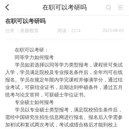
在职可以考研吗
在职可以考研吗
2023-08-03
分类 ：奥鹏教育
阅读：2274
在职可以考研：
同等学力如何报考
学员如若选择以同等学力类型报考，课程班可免试
入学，学员满足院校及专业报名条件后，全年均可在线
报名。学员在规定年限内学完课程并修满学分，通过结
业考试，可获结业证书，后期达到申硕条件，通过五月
统考与论文答辩，可获硕士学位证书。
专业硕士如何报考
学员以专业硕士类型报考，满足院校招生条件后，
需经中国研究生招生信息网进行报名。报名后入学需参
加初试和复试两次考试，考试成绩合格后才能到校上