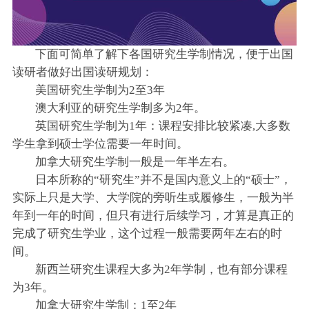
下面可简单了解下各国研究生学制情况，便于出国
读研者做好出国读研规划：
美国研究生学制为2至3年
澳大利亚的研究生学制多为2年。
英国研究生学制为1年：课程安排比较紧凑,大多数
学生拿到硕士学位需要一年时间。
加拿大研究生学制一般是一年半左右。
日本所称的“研究生”并不是国内意义上的“硕士”，
实际上只是大学、大学院的旁听生或履修生，一般为半
年到一年的时间，但只有进行后续学习，才算是真正的
完成了研究生学业，这个过程一般需要两年左右的时
间。
新西兰研究生课程大多为2年学制，也有部分课程
为3年。
加拿大研究生学制：1至2年