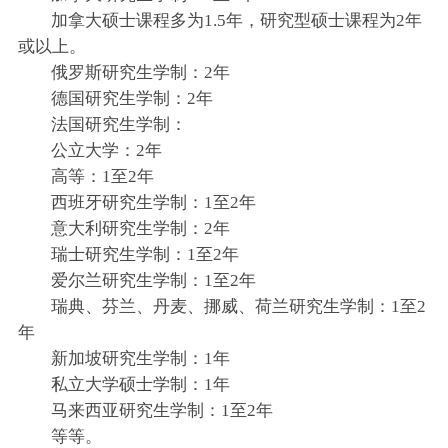
加拿大硕士课程多为1.5年，研究型硕士课程为2年
或以上。
俄罗斯研究生学制：2年
德国研究生学制：2年
法国研究生学制：
公立大学：2年
高等：1至2年
西班牙研究生学制：1至2年
意大利研究生学制：2年
瑞士研究生学制：1至2年
爱尔兰研究生学制：1至2年
瑞典、芬兰、丹麦、挪威、荷兰研究生学制：1至2
年
新加坡研究生学制：1年
私立大学硕士学制：1年
马来西亚研究生学制：1至2年
等等。