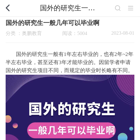
国外的研究生一般几年可以毕业啊
国外的研究生一般几年可以毕业啊
2023-08-01
分类 ：奥鹏教育
阅读：5004
国外的研究生一般有1年左右毕业的，也有2年~2年
半左右毕业，甚至还有3年才能毕业的。因留学者申请
国外的研究生项目不同，而规定的毕业时长略有不同。