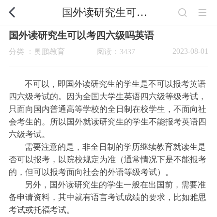
国外读研究生可以考四六级吗英语
国外读研究生可以考四六级吗英语
2023-08-01
分类 ：奥鹏教育
阅读：3437
不可以，即国外读研究生的学生是不可以报考英语
四六级考试的。因为全国大学生英语四六级等级考试，
只面向国内普通高等学校的全日制在校学生，不面向社
会考生的。所以国外就读研究生的学生不能报考英语四
六级考试。
需要注意的是，非全日制的学历继续教育就读生是
否可以报考，以院校规定为准（通常情况下是不能报考
的，但可以报考面向社会的外语等级考试）。
另外，国外读研究生的学生一般在出国前，需要准
备申请资料，其中就有语言考试成绩的要求，比如雅思
考试或托福考试。