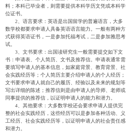
料；本科已毕业者，则需要提供本科学历文凭或本科学
位证书。
2、语言要求：英语是出国留学的普遍语言，大多
数学校都要求申请人具备英语语言能力。一般有两种方
式获得英语证书，一是参加托福考试，二是参加雅思考
试。
3、文书要求：出国读研究生一般需要提交如下文
书：申请表、个人简历、文书及推荐信。申请表通常需
要填写申请人的基本信息，如家庭背景、教育背景、社
会实践经历等；个人简历主要介绍申请人的个人经历；
文书要求申请人就自己的履历、经验以及未来的规划等
写出详细的陈述；推荐信则是由申请人的导师、老师或
同事提供的推荐信，以证明申请人的能力和潜力。
4、其他要求：大多数学校还会要求申请人提供完
整的社会实践经历，这些经历可以是参加各种活动、义
工经历、社会实践经历等，以证明申请人的社会责任感
和潜力。