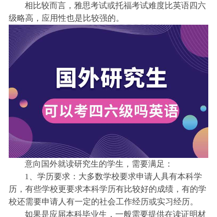
相比较而言，雅思考试或托福考试难度比英语四六
级略高，应用性也是比较强的。
意向国外就读研究生的学生，需要满足：
1、学历要求：大多数学校要求申请人具有本科学
历，有些学校更要求本科学历有比较好的成绩，有的学
校还需要申请人有一定的社会工作经历或实习经历。
如果是应届本科毕业生，一般需要提供在读证明材