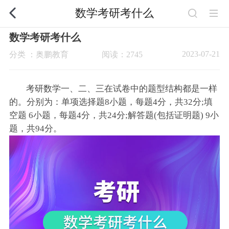
数学考研考什么
数学考研考什么
2023-07-21
分类 ：奥鹏教育
阅读：2745
考研数学一、二、三在试卷中的题型结构都是一样
的。分别为：单项选择题8小题，每题4分，共32分;填
空题 6小题，每题4分，共24分;解答题(包括证明题) 9小
题，共94分。