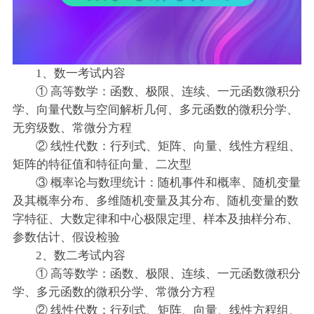
1、数一考试内容
① 高等数学：函数、极限、连续、一元函数微积分
学、向量代数与空间解析几何、多元函数的微积分学、
无穷级数、常微分方程
② 线性代数：行列式、矩阵、向量、线性方程组、
矩阵的特征值和特征向量、二次型
③ 概率论与数理统计：随机事件和概率、随机变量
及其概率分布、多维随机变量及其分布、随机变量的数
字特征、大数定律和中心极限定理、样本及抽样分布、
参数估计、假设检验
2、数二考试内容
① 高等数学：函数、极限、连续、一元函数微积分
学、多元函数的微积分学、常微分方程
② 线性代数：行列式、矩阵、向量、线性方程组、