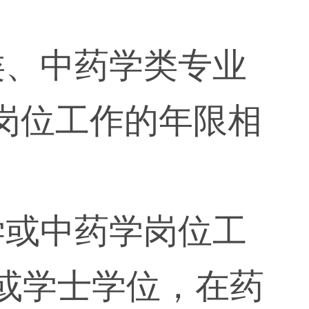
类、中药学类专业
岗位工作的年限相
学或中药学岗位工
或学士学位，在药