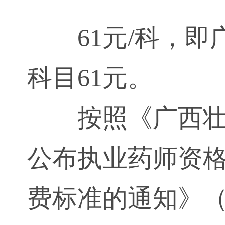
61元/科，
科目61元。
按照《广西
公布执业药师资格
费标准的通知》（