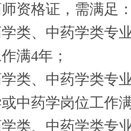
药师资格证，需满足
药学类、中药学类专
作满4年；
药学类、中药学类专
或中药学岗位工作满
药学类、中药学类专