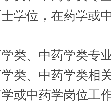
士学位，在药学或中
药学类、中药学类专
药学类、中药学类相
学或中药学岗位工作