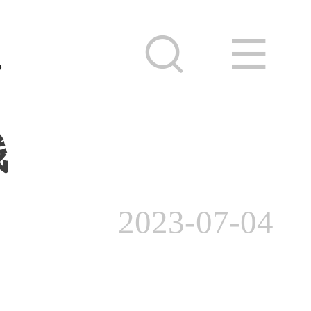
少钱
钱
2023-07-04