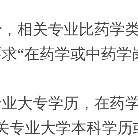
开始，相关专业比药学
求“在药学或中药学
专业大专学历，在药
关专业大学本科学历