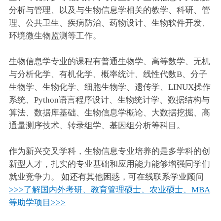
分析与管理、以及与生物信息学相关的教学、科研、管
理、公共卫生、疾病防治、药物设计、生物软件开发、
环境微生物监测等工作。
生物信息学专业的课程有普通生物学、高等数学、无机
与分析化学、有机化学、概率统计、线性代数B、分子
生物学、生物化学、细胞生物学、遗传学、LINUX操作
系统、Python语言程序设计、生物统计学、数据结构与
算法、数据库基础、生物信息学概论、大数据挖掘、高
通量测序技术、转录组学、基因组分析等科目。
作为新兴交叉学科，生物信息专业培养的是多学科的创
新型人才，扎实的专业基础和应用能力能够增强同学们
就业竞争力。
如还有其他困惑，可在线联系学业顾问
>>>了解国内外考研、教育管理硕士、农业硕士、MBA
等助学项目>>>