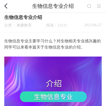
生物信息专业介绍
生物信息专业介绍
2023-06-27
分类 ：奥鹏教育
阅读：23123
生物信息专业主要学习什么？对生物相关专业感兴趣的
同学可以来看本篇关于生物信息专业的介绍。