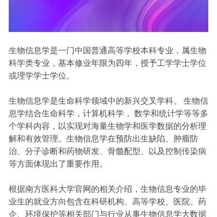
生物信息学是一门中国普通高等学校本科专业，属生物
科学类专业，基本修业年限为四年，授予工学学士学位
或理学学士学位。
生物信息学是生命科学领域中的新兴交叉学科。 生物信
息学结合生命科学，计算机科学， 数学和统计学等等多
个学科内容，以实现对海量生物学和医学数据的分析理
解和有效管理。生物信息学在预防出生缺陷、肿瘤防
治、分子诊断和药物研发、骨髓配型、以及控制传染病
等方面体现出了重要作用。
根据南方医科大学官网的相关介绍，生物信息专业的毕
业生的就业方向包含在科研机构、高等学校、医院、药
企、环境保护等相关部门与行业从事生物信息学大数据