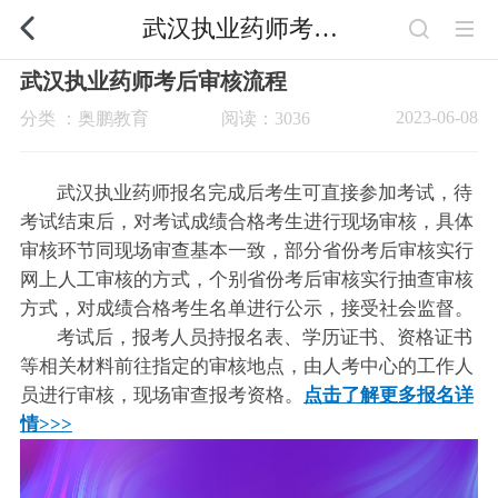
武汉执业药师考后审核流程
武汉执业药师考后审核流程
2023-06-08
分类 ：奥鹏教育
阅读：3036
武汉执业药师报名完成后考生可直接参加考试，待
考试结束后，对考试成绩合格考生进行现场审核，具体
审核环节同现场审查基本一致，部分省份考后审核实行
网上人工审核的方式，个别省份考后审核实行抽查审核
方式，对成绩合格考生名单进行公示，接受社会监督。
考试后，报考人员持报名表、学历证书、资格证书
等相关材料前往指定的审核地点，由人考中心的工作人
员进行审核，现场审查报考资格。
点击了解更多报名详
情>>>