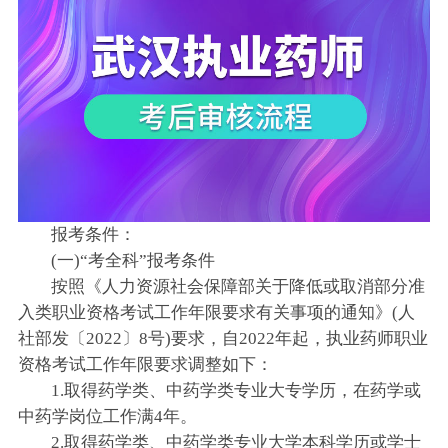
报考条件：
(一)“考全科”报考条件
按照《人力资源社会保障部关于降低或取消部分准
入类职业资格考试工作年限要求有关事项的通知》(人
社部发〔2022〕8号)要求，自2022年起，执业药师职业
资格考试工作年限要求调整如下：
1.取得药学类、中药学类专业大专学历，在药学或
中药学岗位工作满4年。
2.取得药学类、中药学类专业大学本科学历或学士