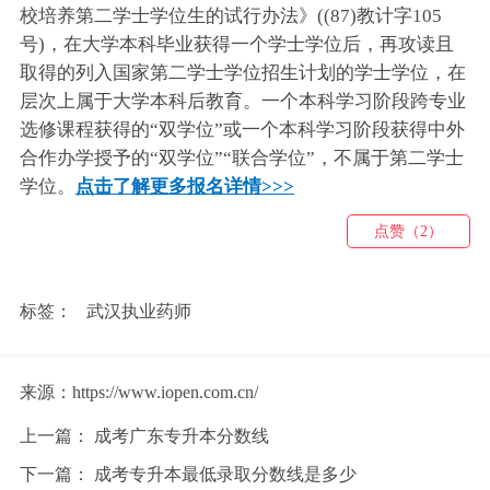
校培养第二学士学位生的试行办法》((87)教计字105
号)，在大学本科毕业获得一个学士学位后，再攻读且
取得的列入国家第二学士学位招生计划的学士学位，在
层次上属于大学本科后教育。一个本科学习阶段跨专业
选修课程获得的“双学位”或一个本科学习阶段获得中外
合作办学授予的“双学位”“联合学位”，不属于第二学士
学位。
点击了解更多报名详情>>>
点赞（2）
标签：
武汉执业药师
来源：https://www.iopen.com.cn/
上一篇：
成考广东专升本分数线
下一篇：
成考专升本最低录取分数线是多少