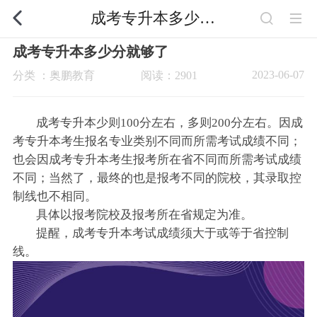
成考专升本多少分就够了
成考专升本多少分就够了
2023-06-07
分类 ：奥鹏教育
阅读：2901
成考专升本少则100分左右，多则200分左右。因成
考专升本考生报名专业类别不同而所需考试成绩不同；
也会因成考专升本考生报考所在省不同而所需考试成绩
不同；当然了，最终的也是报考不同的院校，其录取控
制线也不相同。
具体以报考院校及报考所在省规定为准。
提醒，成考专升本考试成绩须大于或等于省控制
线。