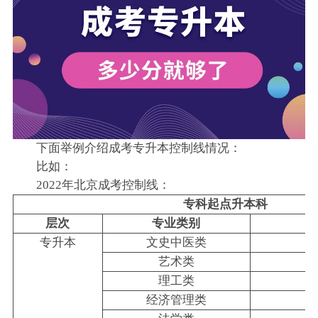
下面举例介绍成考专升本控制线情况：
比如：
2022年北京成考控制线：
专科起点升本科
层次
专业类别
2
专升本
文史中医类
艺术类
理工类
经济管理类