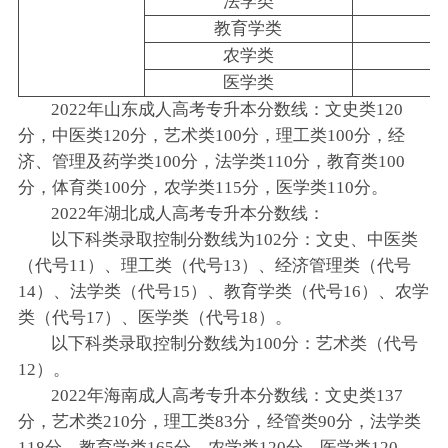
法学类
教育学类
农学类
医学类
2022年山东成人高考专升本分数线：文史类120
分，中医类120分，艺术类100分，理工类100分，经
济、管理及药学类100分，法学类110分，教育类100
分，体育类100分，农学类115分，医学类110分。
2022年湖北成人高考专升本分数线：
以下科类录取控制分数线为102分：文史、中医类
（代号11）、理工类（代号13）、经济管理类（代号
14）、法学类（代号15）、教育学类（代号16）、农学
类（代号17）、医学类（代号18）。
以下科类录取控制分数线为100分：艺术类（代号
12）。
2022年海南成人高考专升本分数线：文史类137
分，艺术类210分，理工类83分，经管类90分，法学类
118分，教育学类165分，农学类120分，医学类120