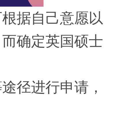
可根据自己意愿以
，而确定英国硕士
等途径进行申请，