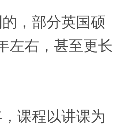
制的，部分英国硕
2年左右，甚至更长
年，课程以讲课为