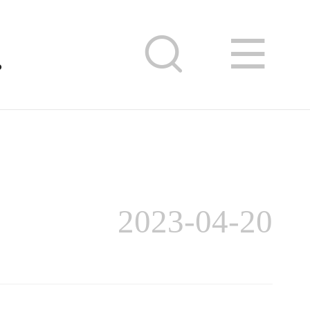
制吗
2023-04-20