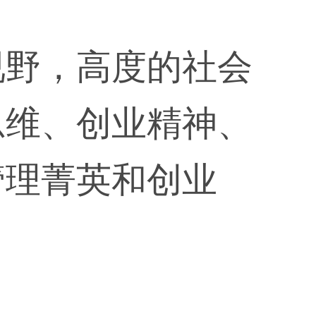
视野，高度的社会
思维、创业精神、
管理菁英和创业