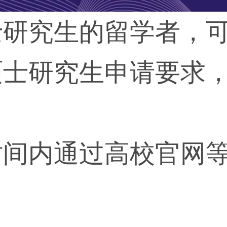
士研究生的留学者，
硕士研究生申请要求
。
时间内通过高校官网