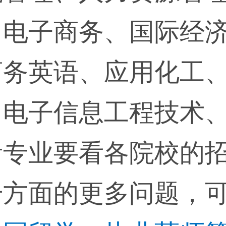
、电子商务、国际经
商务英语、应用化工
、电子信息工程技术
考专业要看各院校的
升方面的更多问题，