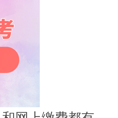
认和网上缴费都有