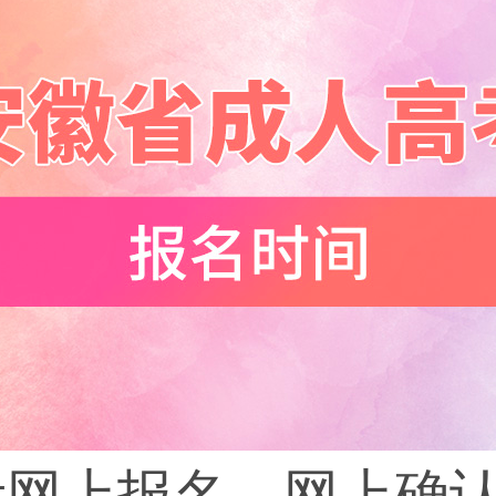
考网上报名、网上确