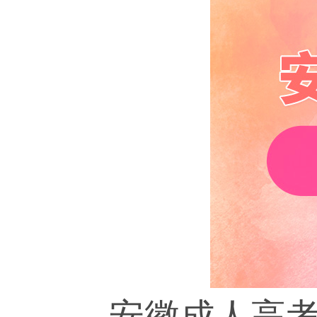
安徽成人高