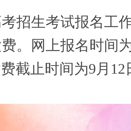
高考招生考试报名工
费。网上报名时间为9月
上缴费截止时间为9月1