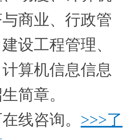
济与商业、行政管
、建设工程管理、
、计算机信息信息
招生简章。
可在线咨询
。
>>>了