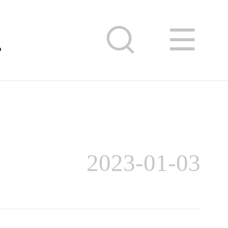
时间
2023-01-03