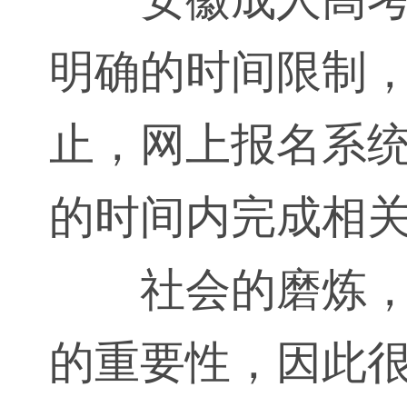
明确的时间限制
止，网上报名系
的时间内完成相
社会的磨炼
的重要性，因此