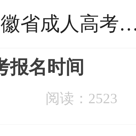
安徽省成人高考报名
考报名时间
阅读：2523