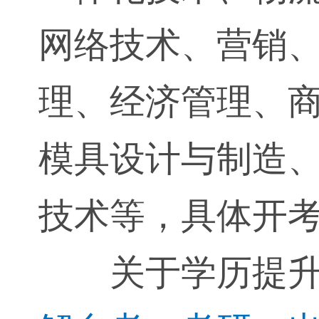
网络技术、营销
理、经济管理、
模具设计与制造
技术等，具体开
关于学历提