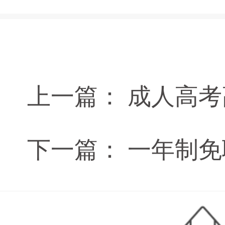
上一篇：
成人高考
下一篇：
一年制免