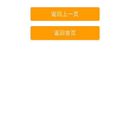
返回上一页
返回首页