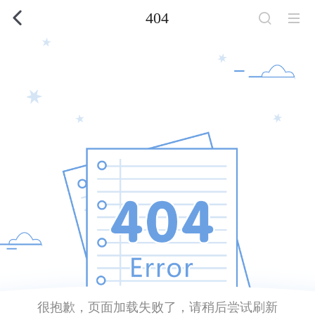
404
很抱歉，页面加载失败了，请稍后尝试刷新