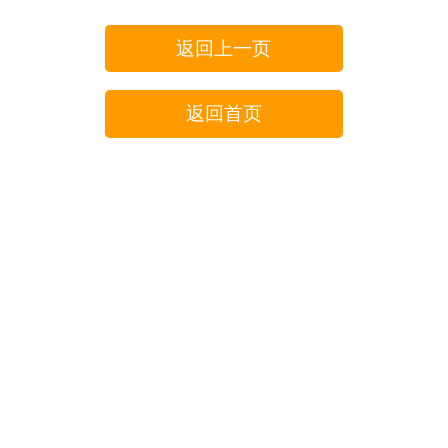
返回上一页
返回首页