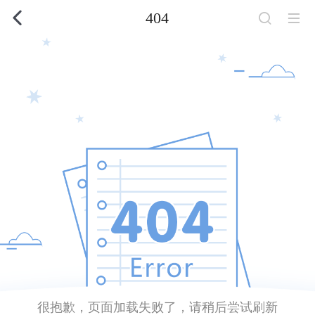
404
很抱歉，页面加载失败了，请稍后尝试刷新