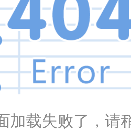
面加载失败了，请