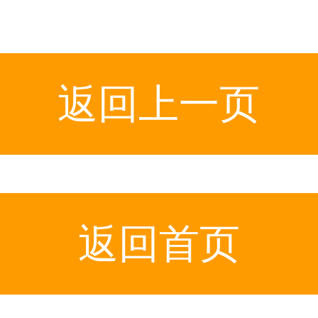
返回上一页
返回首页