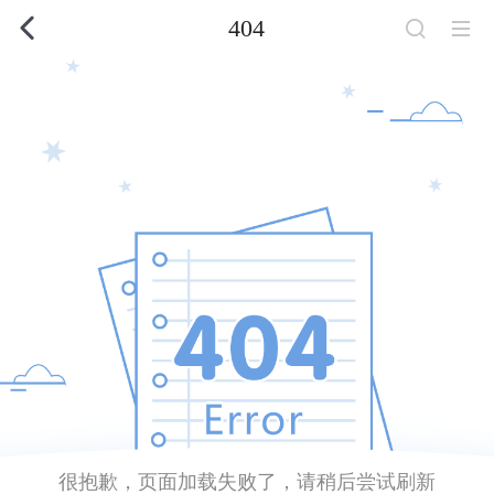
404
很抱歉，页面加载失败了，请稍后尝试刷新