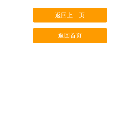
返回上一页
返回首页